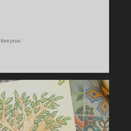
embre pour…