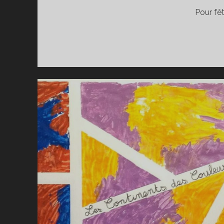
Pour fêt