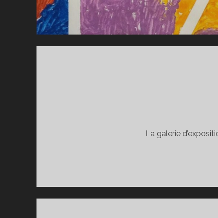
La galerie d’exposit