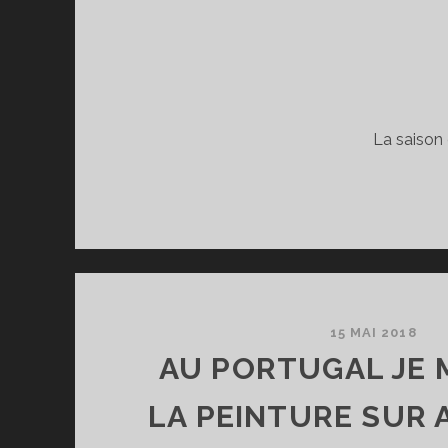
La saison 
15 MAI 2018
AU PORTUGAL JE M
LA PEINTURE SUR