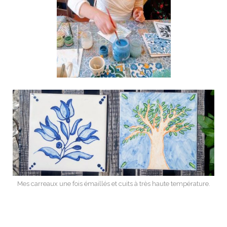
Mes carreaux une fois émaillés et cuits à très haute température.