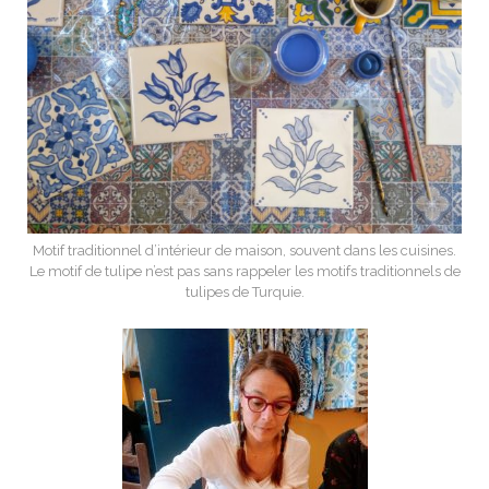
Motif traditionnel d’intérieur de maison, souvent dans les cuisines.
Le motif de tulipe n’est pas sans rappeler les motifs traditionnels de
tulipes de Turquie.