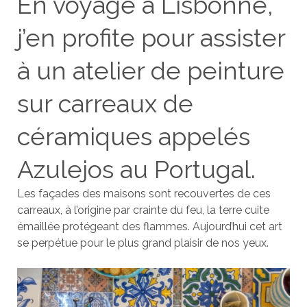
En voyage à Lisbonne,
j’en profite pour assister
à un atelier de peinture
sur carreaux de
céramiques appelés
Azulejos au Portugal.
Les façades des maisons sont recouvertes de ces
carreaux, à l’origine par crainte du feu, la terre cuite
émaillée protégeant des flammes. Aujourd’hui cet art
se perpétue pour le plus grand plaisir de nos yeux.