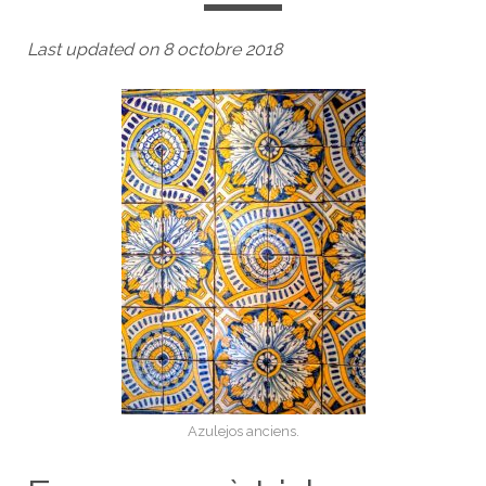
Last updated on 8 octobre 2018
Azulejos anciens.