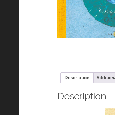
Description
Addition
Description