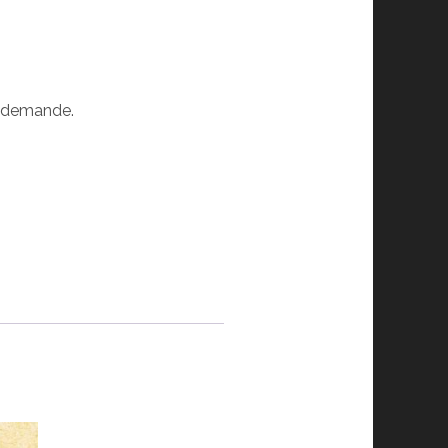
r demande.