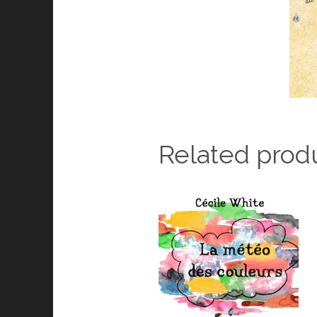
Related prod