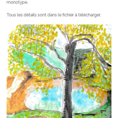
monotype.
Tous les détails sont dans le fichier à télécharger.