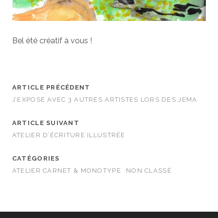
Bel été créatif à vous !
ARTICLE PRÉCÉDENT
J’EXPOSE AVEC 3 AUTRES ARTISTES LORS DES JEMA
ARTICLE SUIVANT
ATELIER D’ÉCRITURE ILLUSTRÉE
CATÉGORIES
ATELIER CARNET & MONOTYPE
NON CLASSÉ