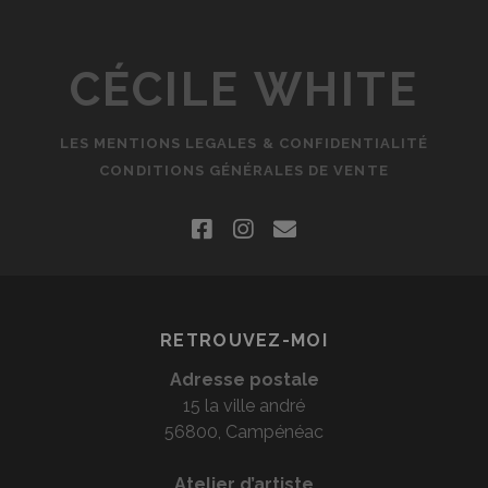
CÉCILE WHITE
LES MENTIONS LEGALES & CONFIDENTIALITÉ
CONDITIONS GÉNÉRALES DE VENTE
facebook
instagram
email
RETROUVEZ-MOI
Adresse postale
15 la ville andré
56800, Campénéac
Atelier d’artiste