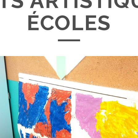
TS ARTISTIQ
ÉCOLES