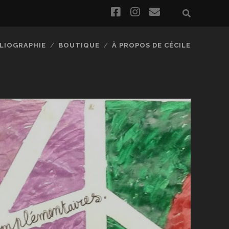
facebook
instagram
email
BLIOGRAPHIE
BOUTIQUE
À PROPOS DE CÉCILE