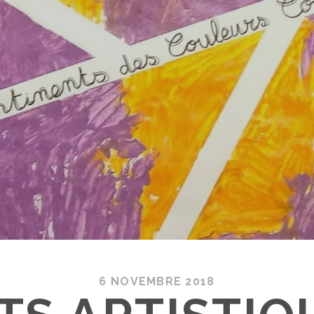
6 NOVEMBRE 2018