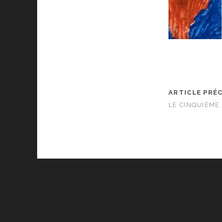
ARTICLE PRÉ
LE CINQUIÈME