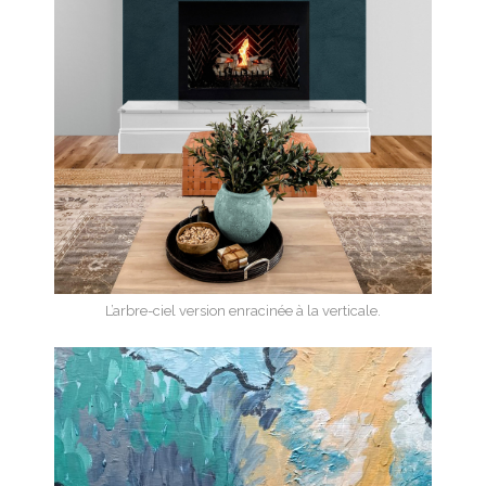
L’arbre-ciel version enracinée à la verticale.