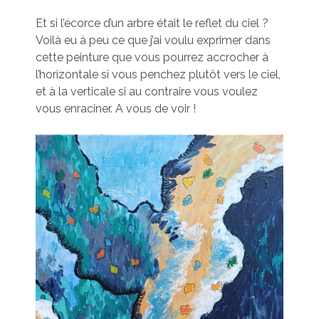
Et si l’écorce d’un arbre était le reflet du ciel ?
Voilà eu à peu ce que j’ai voulu exprimer dans
cette peinture que vous pourrez accrocher à
l’horizontale si vous penchez plutôt vers le ciel,
et à la verticale si au contraire vous voulez
vous enraciner. A vous de voir !