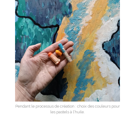
Pendant le processus de création : choix des couleurs pour
les pastels à l’huile.