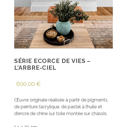
SÉRIE ECORCE DE VIES –
L’ARBRE-CIEL
600,00
€
Œuvre originale réalisée à partir de pigments,
de peinture l’acrylique, de pastel à l’huile et
d’encre de chine sur toile montée sur châssis.