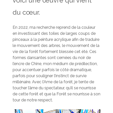
voici une œuvre qui vient
du cœur.
En 2022, ma recherche reprend de la couleur
en investissant des toiles de larges coups de
pinceaux à la peinture acrylique afin de traduire
le mouvement des arbres, le mouvement de la
vie de la forêt fortement blessée cet été. Ces
formes dansantes sont cernées du noir de
l’encre de Chine, mon médium de prédilection,
pour accentuer parfois le côté dramatique,
parfois pour souligner l’instinct de survie
millénaire. Avec l’Ame de la forêt, je tente de
toucher l’âme du spectateur, qu’il se nourrisse
de cette forêt et que la Forêt se nourrisse à son
tour de notre respect.