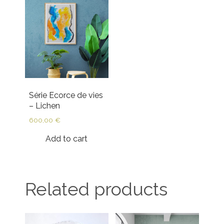
Série Ecorce de vies
– Lichen
600,00
€
Add to cart
Related products