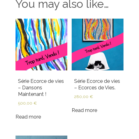
You may also like…
Série Ecorce de vies
Série Ecorce de vies
– Dansons
– Ecorces de Vies.
Maintenant !
280,00
€
500,00
€
Read more
Read more