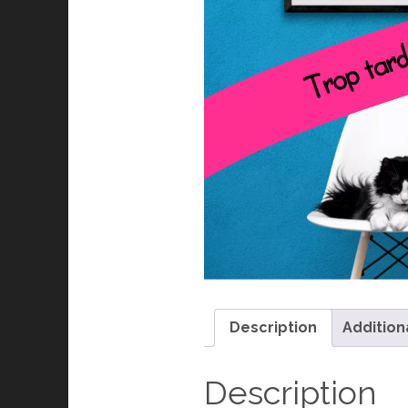
Description
Addition
Description