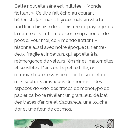
Cette nouvelle série est intitulée « Monde
flottant ». Ce titre fait écho au courant
hédoniste japonais ukiyo-e, mais aussi à la
tradition chinoise de la peinture de paysage, où
la nature devient lieu de contemplation et de
poésie. Pour moi, ce « monde flottant »
résonne aussi avec notre époque : un entre-
deux, fragile et incertain, qui appelle à la
réémergence de valeurs féminines, maternelles
et sensibles. Dans cette petite toile, on
retrouve toute l’essence de cette série et de
mes souhaits artistiques du moment : des
espaces de vide, des traces de monotype de
papier carbone révélant un granuleux délicat,
des traces d’encre et d’aquarelle, une touche
d’or et une fleur de cosmos.