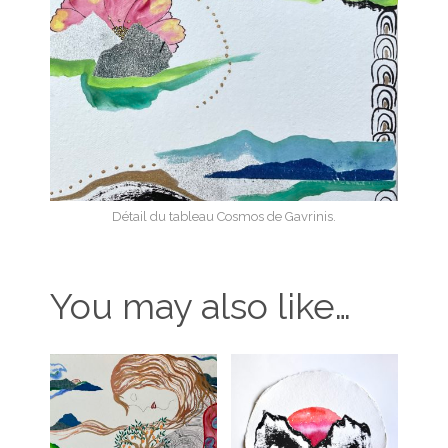
Détail du tableau Cosmos de Gavrinis.
You may also like…