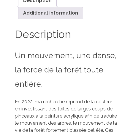
Description
Additional information
Description
Un mouvement, une danse,
la force de la forêt toute
entière.
En 2022, ma recherche reprend de la couleur
en investissant des toiles de larges coups de
pinceaux à la peinture acrylique afin de traduire
le mouvement des arbres, le mouvement de la
vie de la forêt fortement blessée cet été. Ces