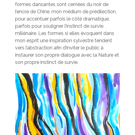
formes dansantes sont cernées du noir de
l’encre de Chine, mon médium de prédilection,
pour accentuer parfois le côté dramatique,
parfois pour souligner l’instinct de survie
millénaire. Les formes si elles évoquent dans
mon esprit une inspiration sylvestre tendent
vers l’abstraction afin d’inviter le public à
instaurer son propre dialogue avec la Nature et
son propre instinct de survie.