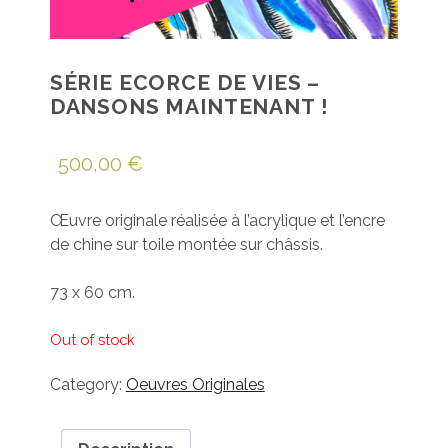
SÉRIE ECORCE DE VIES –
DANSONS MAINTENANT !
500,00
€
Œuvre originale réalisée à l’acrylique et l’encre
de chine sur toile montée sur châssis.
73 x 60 cm.
Out of stock
Category:
Oeuvres Originales