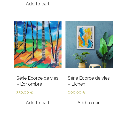
Add to cart
Série Ecorce de vies
Série Ecorce de vies
– L’or ombré
– Lichen
350,00
€
600,00
€
Add to cart
Add to cart