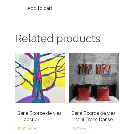
Add to cart
Related products
Série Ecorce de vies
Série Ecorce de vies
– L’accueil
– Mini Trees Danse
1950,00
€
75,00
€