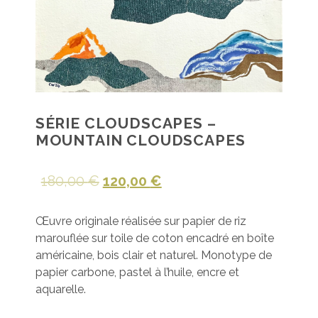
SÉRIE CLOUDSCAPES –
MOUNTAIN CLOUDSCAPES
180,00
€
120,00
€
Œuvre originale réalisée sur papier de riz
marouflée sur toile de coton encadré en boîte
américaine, bois clair et naturel. Monotype de
papier carbone, pastel à l’huile, encre et
aquarelle.