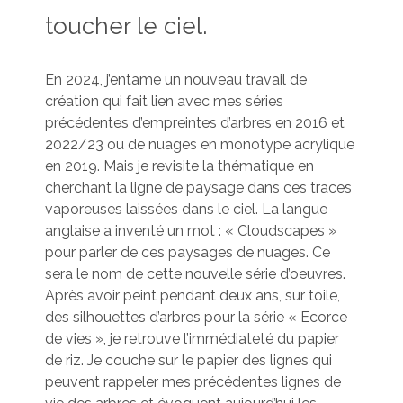
toucher le ciel.
En 2024, j’entame un nouveau travail de
création qui fait lien avec mes séries
précédentes d’empreintes d’arbres en 2016 et
2022/23 ou de nuages en monotype acrylique
en 2019. Mais je revisite la thématique en
cherchant la ligne de paysage dans ces traces
vaporeuses laissées dans le ciel. La langue
anglaise a inventé un mot : « Cloudscapes »
pour parler de ces paysages de nuages. Ce
sera le nom de cette nouvelle série d’oeuvres.
Après avoir peint pendant deux ans, sur toile,
des silhouettes d’arbres pour la série « Ecorce
de vies », je retrouve l’immédiateté du papier
de riz. Je couche sur le papier des lignes qui
peuvent rappeler mes précédentes lignes de