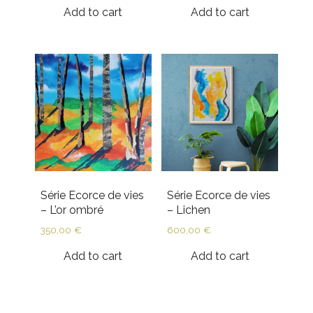
Add to cart
Add to cart
Série Ecorce de vies
Série Ecorce de vies
– L’or ombré
– Lichen
350,00
€
600,00
€
Add to cart
Add to cart