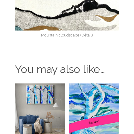
Mountain cloudscape (Détail)
You may also like…