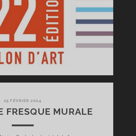
25 FÉVRIER 2024
E FRESQUE MURALE