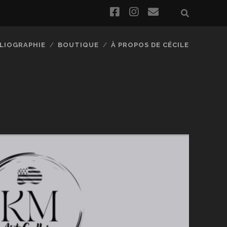
facebook
instagram
email
BLIOGRAPHIE
BOUTIQUE
À PROPOS DE CÉCILE