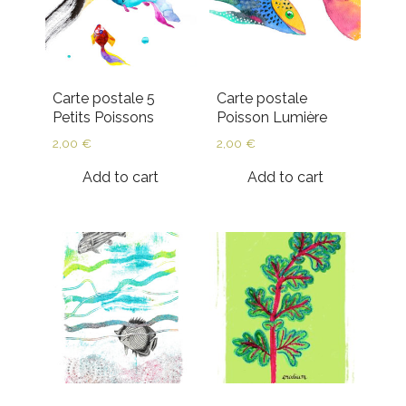
Carte postale 5
Carte postale
Petits Poissons
Poisson Lumière
2,00
€
2,00
€
Add to cart
Add to cart