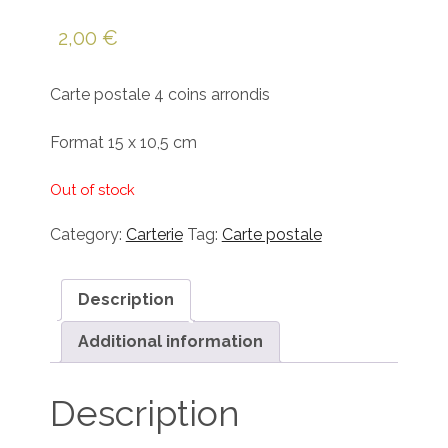
2,00
€
Carte postale 4 coins arrondis
Format 15 x 10,5 cm
Out of stock
Category:
Carterie
Tag:
Carte postale
Description
Additional information
Description