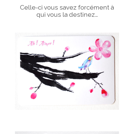
Celle-ci vous savez forcément à
qui vous la destinez…