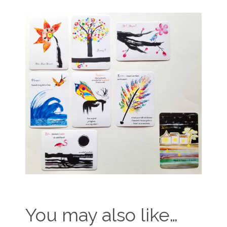
You may also like…