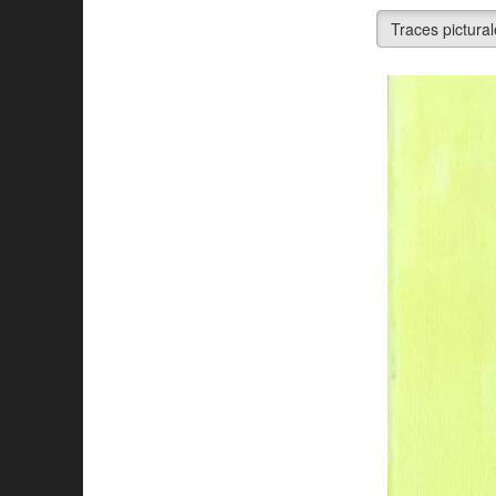
Traces pictura