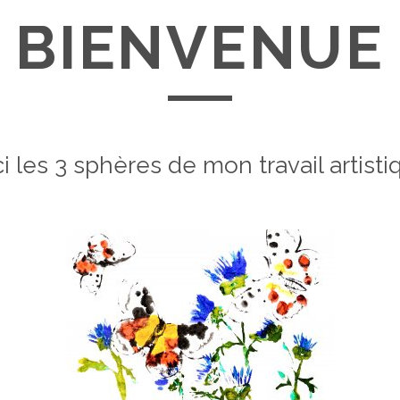
BIENVENUE
i les 3 sphères de mon travail artisti