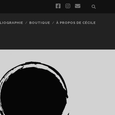
facebook
instagram
email
BLIOGRAPHIE
BOUTIQUE
À PROPOS DE CÉCILE